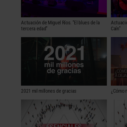
Actuación de Miguel Ríos. "El blues de la
Actuació
tercera edad"
Caín"
2021 mil millones de gracias
¿Cómo no