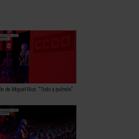
n de Miguel Ríos. "Todo a pulmón"